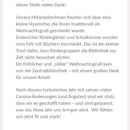
dieser Stelle vielen Dank!
Unsere MitarbeiterInnen freuten sich über eine
kleine Hyazinthe, die ihnen traditionell als
Weihnachtsgruß geschenkt wurde.
Endenicher Kindergärten und Schulklassen wurden
vom FöV mit Büchern beschenkt. Das ist ein kleiner
Trost dafür, dass Kindergruppen die Bibliothek zur
Zeit nicht besuchen dürfen.
Ein fröhlicher und „süßer“ Weihnachtsgruß kam
von der Zentralbibliothek – mit einem großen Dank
für unsere Arbeit.
Nach diesem turbulenten Jahr mit seinen vielen
Corona-Änderungen (und Ängsten) sind wir stolz,
dass wir es geschafft haben – und sind gespannt,
was das Neue Jahr uns bringen wird. Wir fühlen
uns jetzt fit und stark!