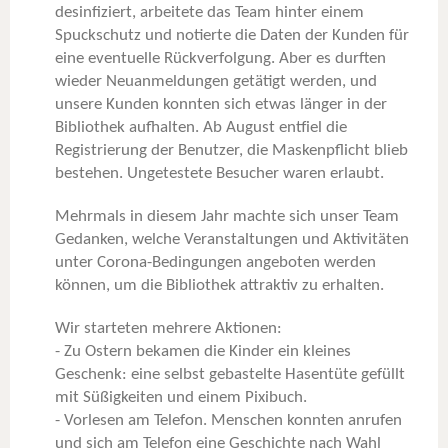
desinfiziert, arbeitete das Team hinter einem
Spuckschutz und notierte die Daten der Kunden für
eine eventuelle Rückverfolgung. Aber es durften
wieder Neuanmeldungen getätigt werden, und
unsere Kunden konnten sich etwas länger in der
Bibliothek aufhalten. Ab August entfiel die
Registrierung der Benutzer, die Maskenpflicht blieb
bestehen. Ungetestete Besucher waren erlaubt.
Mehrmals in diesem Jahr machte sich unser Team
Gedanken, welche Veranstaltungen und Aktivitäten
unter Corona-Bedingungen angeboten werden
können, um die Bibliothek attraktiv zu erhalten.
Wir starteten mehrere Aktionen:
- Zu Ostern bekamen die Kinder ein kleines
Geschenk: eine selbst gebastelte Hasentüte gefüllt
mit Süßigkeiten und einem Pixibuch.
- Vorlesen am Telefon. Menschen konnten anrufen
und sich am Telefon eine Geschichte nach Wahl