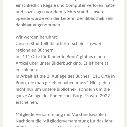
einschließlich Regale und Computer verloren hatte
und sozusagen vor dem Nichts stand. Unsere
Spende wurde von der Leiterin der Bibliothek sehr
dankbar angenommen.
Wir werden berühmt!
Unsere Stadtteilbibliothek erscheint in zwei
regionalen Büchern:
in „111 Orte für Kinder in Bonn“ gibt es einen
Artikel über unser Bilderbuchkino. Es ist bereits
erschienen.
In Arbeit ist die 2. Auflage des Buches „111 Orte in
Bonn, die man gesehen haben muss“. Hier geht es
nicht nur um unsere Bibliothek, sondern um die
ganze Anlage der Endenicher Burg. Es wird 2022
erscheinen.
Mitgliederversammlung mit Vorstandswahlen
Nachdem die Mitgliederversammung für das Jahr